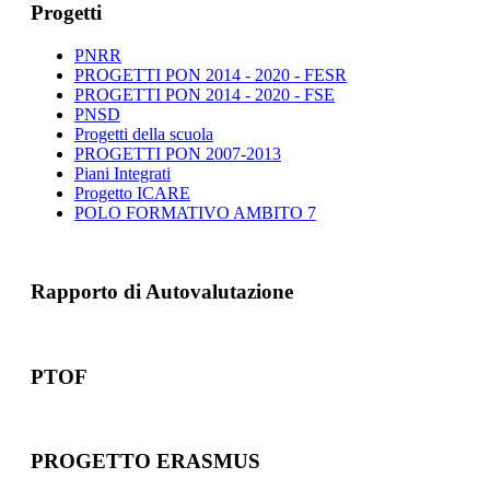
Progetti
PNRR
PROGETTI PON 2014 - 2020 - FESR
PROGETTI PON 2014 - 2020 - FSE
PNSD
Progetti della scuola
PROGETTI PON 2007-2013
Piani Integrati
Progetto ICARE
POLO FORMATIVO AMBITO 7
Rapporto di Autovalutazione
PTOF
PROGETTO ERASMUS