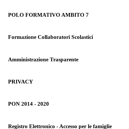
POLO FORMATIVO AMBITO 7
Formazione Collaboratori Scolastici
Amministrazione Trasparente
PRIVACY
PON 2014 - 2020
Registro Elettronico - Accesso per le famiglie