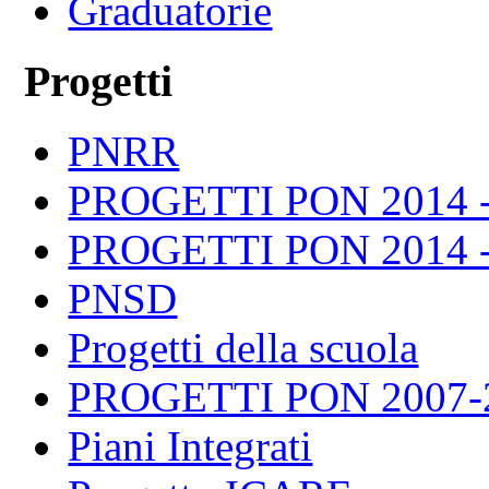
Graduatorie
Progetti
PNRR
PROGETTI PON 2014 -
PROGETTI PON 2014 -
PNSD
Progetti della scuola
PROGETTI PON 2007-
Piani Integrati