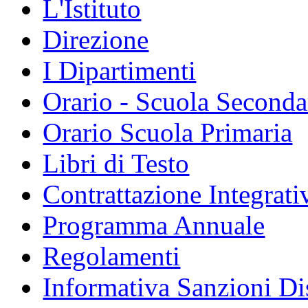
L'Istituto
Direzione
I Dipartimenti
Orario - Scuola Seconda
Orario Scuola Primaria
Libri di Testo
Contrattazione Integrativ
Programma Annuale
Regolamenti
Informativa Sanzioni Dis