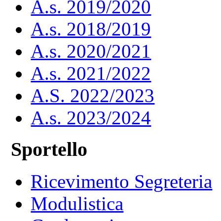
A.s. 2019/2020
A.s. 2018/2019
A.s. 2020/2021
A.s. 2021/2022
A.S. 2022/2023
A.s. 2023/2024
Sportello
Ricevimento Segreteria
Modulistica