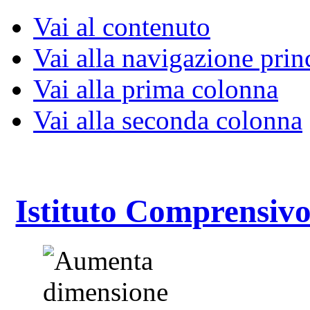
Vai al contenuto
Vai alla navigazione prin
Vai alla prima colonna
Vai alla seconda colonna
Istituto Comprensivo