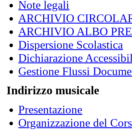
Note legali
ARCHIVIO CIRCOLA
ARCHIVIO ALBO PR
Dispersione Scolastica
Dichiarazione Accessibil
Gestione Flussi Docume
Indirizzo musicale
Presentazione
Organizzazione del Cor