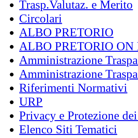
Trasp.Valutaz. e Merito
Circolari
ALBO PRETORIO
ALBO PRETORIO ON 
Amministrazione Traspar
Amministrazione Traspa
Riferimenti Normativi
URP
Privacy e Protezione dei
Elenco Siti Tematici