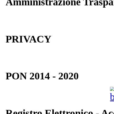
Amministrazione Traspa
PRIVACY
PON 2014 - 2020
Registro Elettronico - Ac