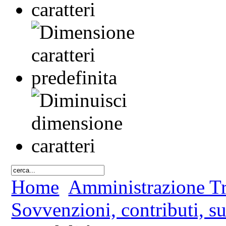
Home
Amministrazione Tr
Sovvenzioni, contributi, s