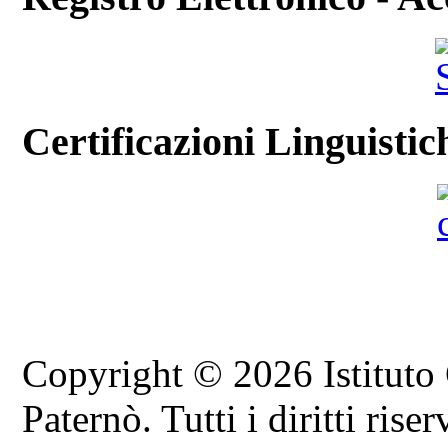
Certificazioni Linguistic
Copyright © 2026 Istituto
Paternò. Tutti i diritti riser