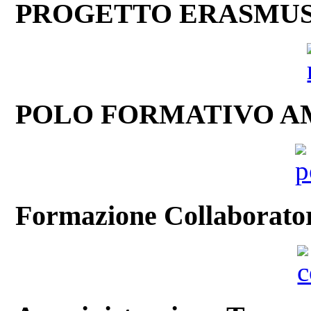
PROGETTO ERASMU
POLO FORMATIVO A
Formazione Collaboratori