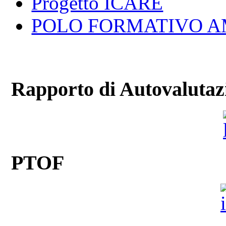
Progetto ICARE
POLO FORMATIVO A
Rapporto di Autovalutaz
PTOF