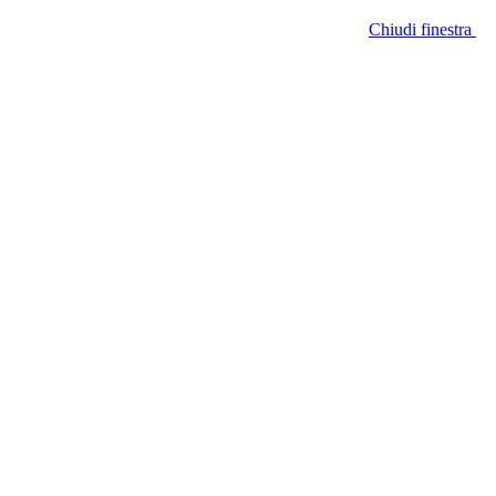
Chiudi finestra